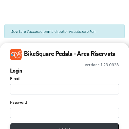
Devi fare l'accesso prima di poter visualizzare
/en
BikeSquare Pedala - Area Riservata
Versione 1.23.0928
Login
Email
Password