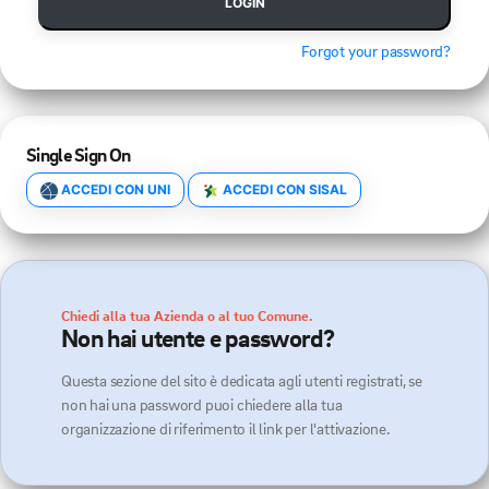
LOGIN
Forgot your password?
Single Sign On
ACCEDI CON UNI
ACCEDI CON SISAL
Chiedi alla tua Azienda o al tuo Comune.
Non hai utente e password?
Questa sezione del sito è dedicata agli utenti registrati, se
non hai una password puoi chiedere alla tua
organizzazione di riferimento il link per l'attivazione.